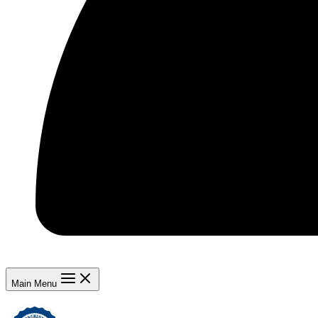
Main Menu