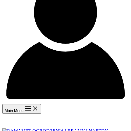
Main Menu