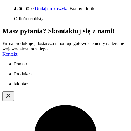
4200,00
zł
Dodaj do koszyka
Bramy i furtki
Odbiór osobisty
Masz pytania? Skontaktuj się z nami!
Firma produkuje , dostarcza i montuje gotowe elementy na terenie
województwa łódzkiego.
Kontakt
Pomiar
Produkcja
Montaż