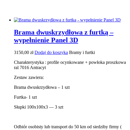
Brama dwuskrzydłowa z furtką –
wypełnienie Panel 3D
3150,00
zł
Dodaj do koszyka
Bramy i furtki
Charakterystyka : profile ocynkowane + powłoka proszkowa
ral 7016 Antracyt
Zestaw zawiera:
Brama dwuskrzydłowa – 1 szt
Furtka- 1 szt
Słupki 100x100x3 — 3 szt
Odbiór osobisty lub transport do 50 km od siedziby firmy (