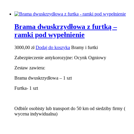
Brama dwuskrzydłowa z furtką –
ramki pod wypełnienie
3000,00
zł
Dodaj do koszyka
Bramy i furtki
Zabezpieczenie antykorozyjne: Ocynk Ogniowy
Zestaw zawiera:
Brama dwuskrzydłowa – 1 szt
Furtka- 1 szt
Odbiór osobisty lub transport do 50 km od siedziby firmy (
wycena indywidualna)