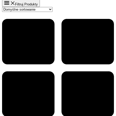
Filtruj Produkty