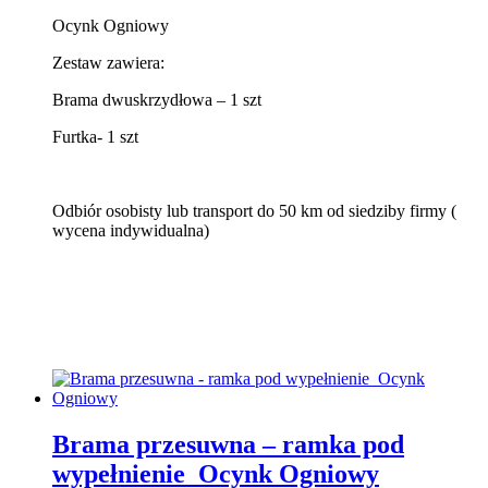
Ocynk Ogniowy
Zestaw zawiera:
Brama dwuskrzydłowa – 1 szt
Furtka- 1 szt
Odbiór osobisty lub transport do 50 km od siedziby firmy (
wycena indywidualna)
Brama przesuwna – ramka pod
wypełnienie Ocynk Ogniowy