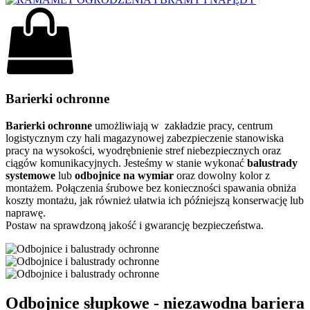
Barierki ochronne
Barierki ochronne
umożliwiają w zakładzie pracy, centrum
logistycznym czy hali magazynowej zabezpieczenie stanowiska
pracy na wysokości, wyodrębnienie stref niebezpiecznych oraz
ciągów komunikacyjnych. Jesteśmy w stanie wykonać
balustrady
systemowe
lub
odbojnice na wymiar
oraz dowolny kolor z
montażem. Połączenia śrubowe bez konieczności spawania obniża
koszty montażu, jak również ułatwia ich późniejszą konserwację lub
naprawę.
Postaw na sprawdzoną jakość i gwarancję bezpieczeństwa.
Odbojnice słupkowe - niezawodna bariera