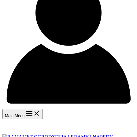
Main Menu