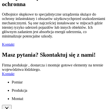
ochronna
Odbojnice słupkowe to specjalistyczne urządzenia służące do
ochrony infastruktury i obszarów użytkowychprzed uszkodzeniami
mechanicznymi. Są one najcześciej instalowane w mijscach gdzie
isteniej ryzyko uderzeń pojazdów lub innych obiektów. Ich
głównym zadaniem jest absorbcja energii uderzenia, co
minimalizuje potencjalne szkody.
Kontakt
Masz pytania? Skontaktuj się z nami!
Firma produkuje , dostarcza i montuje gotowe elementy na terenie
województwa łódzkiego.
Kontakt
Pomiar
Produkcja
Montaż