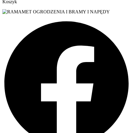
Koszyk