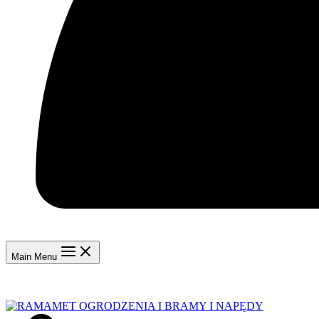
Main Menu